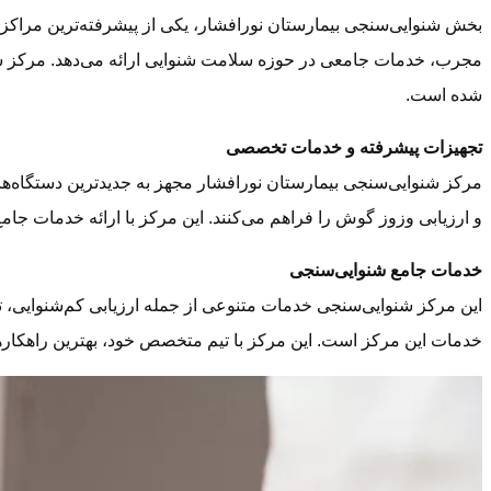
بخش شنوایی‌سنجی بیمارستان نورافشار، یکی از پیشرفته‌ترین مراکز 
مجرب، خدمات جامعی در حوزه سلامت شنوایی ارائه می‌دهد. مرکز شنوای
شده است.
تجهیزات پیشرفته و خدمات تخصصی
مرکز شنوایی‌سنجی بیمارستان نورافشار مجهز به جدیدترین دستگاه‌ه
و ارزیابی وزوز گوش را فراهم می‌کنند. این مرکز با ارائه خدمات جام
خدمات جامع شنوایی‌سنجی
این مرکز شنوایی‌سنجی خدمات متنوعی از جمله ارزیابی کم‌شنوایی، ت
خدمات این مرکز است. این مرکز با تیم متخصص خود، بهترین راهکارها ر