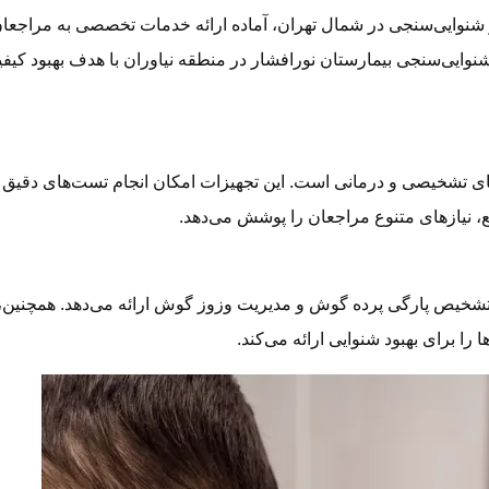
شنوایی‌سنجی در شمال تهران، آماده ارائه خدمات تخصصی به مراجعان 
ی‌سنجی بیمارستان نورافشار در منطقه نیاوران با هدف بهبود کیفیت ز
ای تشخیصی و درمانی است. این تجهیزات امکان انجام تست‌های دقیق 
ع، نیازهای متنوع مراجعان را پوشش می‌دهد.
شخیص پارگی پرده گوش و مدیریت وزوز گوش ارائه می‌دهد. همچنین، تج
ا برای بهبود شنوایی ارائه می‌کند.