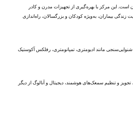
است. این مرکز با بهره‌گیری از تجهیزات مدرن و کادر
ندگی بیماران، به‌ویژه کودکان و بزرگسالان، راه‌اندازی
شنوایی‌سنجی مانند ادیومتری، تمپانومتری، رفلکس آکوستیک
ویز و تنظیم سمعک‌های هوشمند، دیجیتال و آنالوگ از دیگر