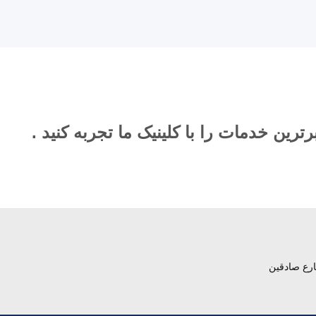
رترین خدمات را با کلینیک ما تجربه کنید .
ارع صادقين