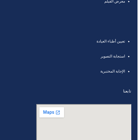
معرض الفيلم
تعيين أطباء العيادة
استجابة التصوير
الإجابة المختبرية
تابعنا