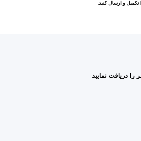
 تکمیل و ارسال کنید.
را دریافت نمایید