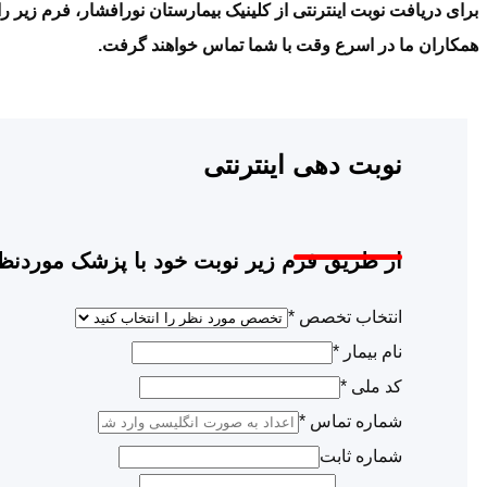
برای دریافت نوبت اینترنتی از کلینیک بیمارستان نورافشار، فرم زیر را
همکاران ما در اسرع وقت با شما تماس خواهند گرفت.
نوبت دهی اینترنتی
از طریق فرم زیر نوبت خود با پزشک موردنظر 
انتخاب تخصص
*
نام بیمار
*
کد ملی
*
شماره تماس
*
شماره ثابت