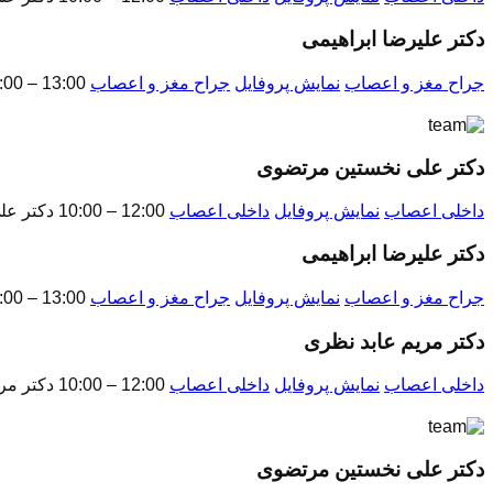
دکتر علیرضا ابراهیمی
جراح مغز و اعصاب
نمایش پروفایل
جراح مغز و اعصاب
13:00 – 11:00 دکتر علیرضا ابراهیمی
دکتر علی نخستين مرتضوی
داخلی اعصاب
نمایش پروفایل
داخلی اعصاب
12:00 – 10:00 دکتر علی نخستين مرتضوی
دکتر علیرضا ابراهیمی
جراح مغز و اعصاب
نمایش پروفایل
جراح مغز و اعصاب
13:00 – 11:00 دکتر علیرضا ابراهیمی
دکتر مريم عابد نظری
داخلی اعصاب
نمایش پروفایل
داخلی اعصاب
12:00 – 10:00 دکتر مريم عابد نظری
دکتر علی نخستين مرتضوی