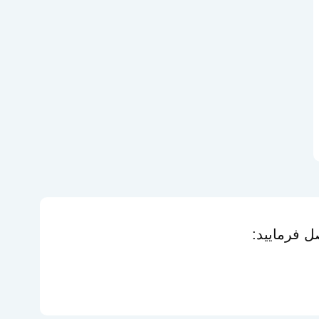
 فرمایید: