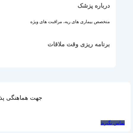
درباره پزشک
متخصص بیماری های ریه، مراقبت های ویژه
برنامه ریزی وقت ملاقات
جهت هماهنگی پذی
تماس بگیرید