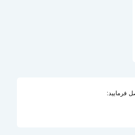
 فرمایید: