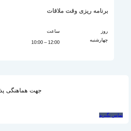
برنامه ریزی وقت ملاقات
روز
ساعت
چهارشنبه
12:00 – 10:00
جهت هماهنگی پذی
تماس بگیرید