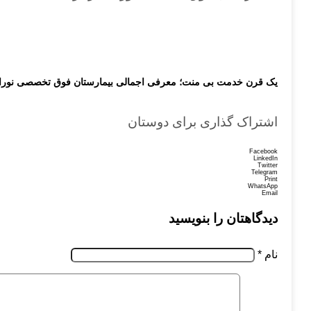
یک قرن خدمت بی منت؛ معرفی اجمالی بیمارستان فوق تخصصی نورا
اشتراک گذاری برای دوستان
Facebook
LinkedIn
Twitter
Telegram
Print
WhatsApp
Email
دیدگاهتان را بنویسید
نام
*