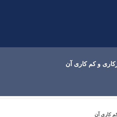
رکاری و کم کاری آن
کم کاری آن