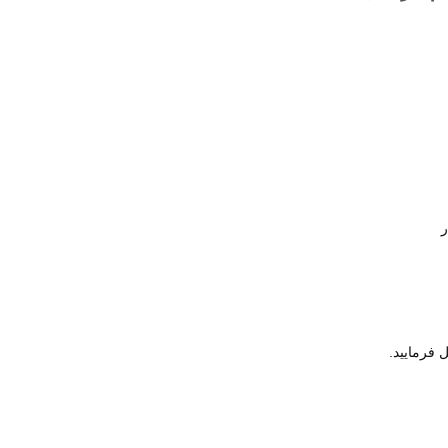
ر
فرمایید.