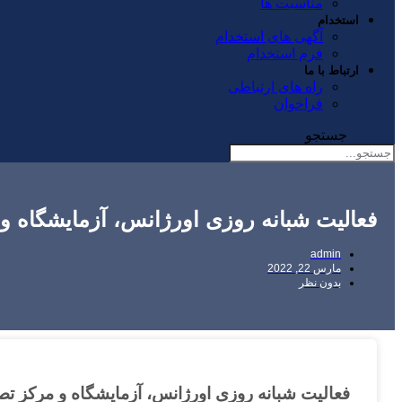
مناسبت ها
استخدام
آگهی های استخدام
فرم استخدام
ارتباط با ما
راه های ارتباطی
فراخوان
جستجو
فعالیت شبانه روزی اورژانس، آزمایشگاه و
admin
مارس 22, 2022
بدون نظر
فعالیت شبانه روزی اورژانس، آزمایشگاه و مرکز تص