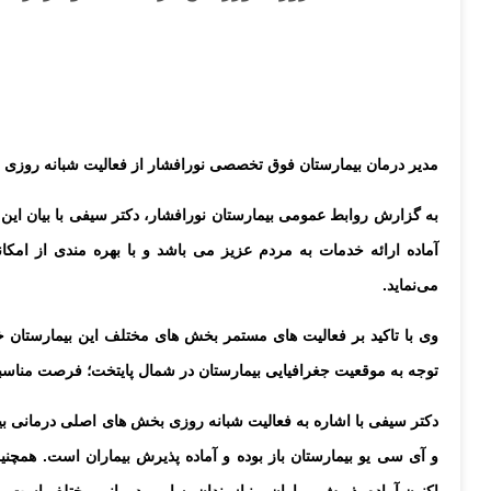
مدیر درمان بیمارستان فوق تخصصی نورافشار از فعالیت شبانه روزی بخ
به گزارش روابط عمومی بیمارستان نورافشار، دکتر سیفی با بیان ا
آماده ارائه خدمات به مردم عزیز می باشد و با بهره مندی از امک
می‌نماید.
وی با تاکید بر فعالیت های مستمر بخش های مختلف این بیمارستان
توجه به موقعیت جغرافیایی بیمارستان در شمال پایتخت؛ فرصت مناسب
دکتر سیفی با اشاره به فعالیت شبانه روزی بخش های اصلی درمانی ب
و آی سی یو بیمارستان باز بوده و آماده پذیرش بیماران است. همچنی