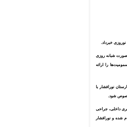
نوروزی خبرداد.
بصورت شبانه روزی
ومیت‌ها را ارائه
ستان نورافشار با
 خصوص شود.
تری داخلی، جراحی
م شده و نورافشار