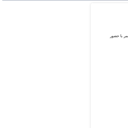
مر با حضور