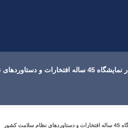
های نظام سلامت کشور
ت کشور