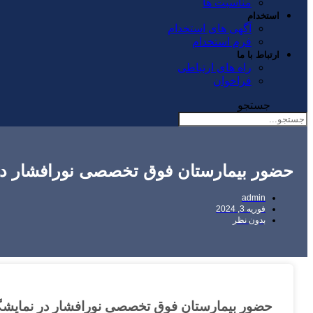
مناسبت ها
استخدام
آگهی های استخدام
فرم استخدام
ارتباط با ما
راه های ارتباطی
فراخوان
جستجو
حضور بیمارستان فوق تخصصی نورافشار در نمایشگاه 45 ساله افتخارات و دستاورد
admin
فوریه 3, 2024
بدون نظر
حضور بیمارستان فوق تخصصی نورافشار در نمایشگاه 45 ساله افتخارات و دستاوردهای نظام سلام