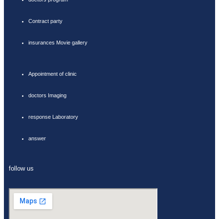
Contract party
insurances Movie gallery
Appointment of clinic
doctors Imaging
response Laboratory
answer
follow us