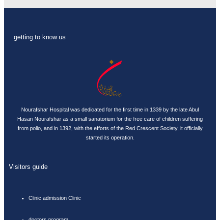
getting to know us
Nourafshar Hospital was dedicated for the first time in 1339 by the late Abul
Hasan Nourafshar as a small sanatorium for the free care of children suffering
from polio, and in 1392, with the efforts of the Red Crescent Society, it officially
started its operation.
Visitors guide
Clinic admission Clinic
doctors program