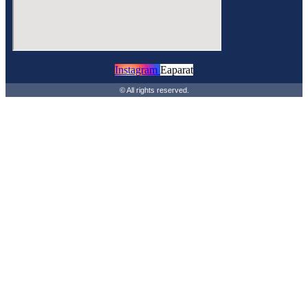
Instagram
Eaparat
© All rights reserved.