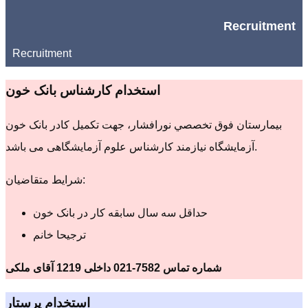
Recruitment
Recruitment
استخدام کارشناس بانک خون
بيمارستان فوق تخصصي نورافشار، جهت تکمیل کادر بانک خون
آزمایشگاه نیازمند کارشناس علوم آزمایشگاهی می باشد.
شرایط متقاضیان:
حداقل سه سال سابقه کار در بانک خون
ترجیحا خانم
شماره تماس 7582-021 داخلی 1219 آقای ملکی
استخدام پرستار